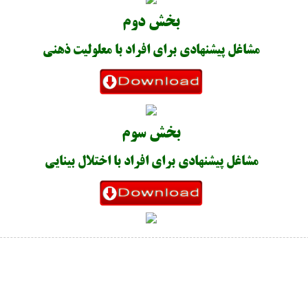
بخش دوم
مشاغل پیشنهادی برای افراد با معلولیت ذهنی
بخش سوم
مشاغل پیشنهادی برای افراد با اختلال بینایی