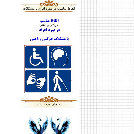
الفاظ مناسب در مورد افراد با مشکلات
الفاظ مناسب
حرکتی و ذهنی
در مورد افراد
با مشکلات حرکتی و ذهنی
حامیان وب سایت