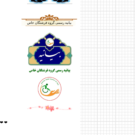
بیانیه رسمی گروه فرشتگان خاص
بیانیه رسمی گروه فرشتگان خاص
❤️ ❤️ ❤️ کل