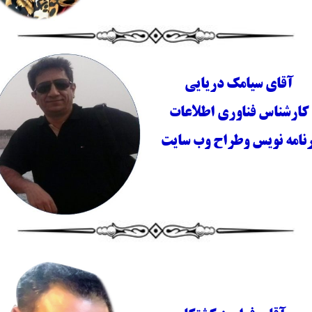
آقای سیامک دریایی
کارشناس فناوری اطلاعات
رنامه نویس وطراح وب سایت