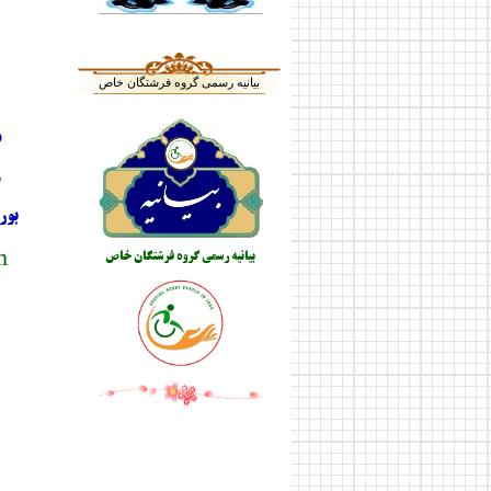
بیانیه رسمی گروه فرشتگان خاص
د
م
بور
m
بیانیه رسمی گروه فرشتگان خاص