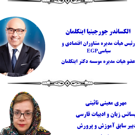
الکساندر جورجینیا اینکلمان
رئیس هیأت مدیره مشاوران اقتصادی و
سیاسی
EGP
عضو هیات مدیره موسسه دکتر اینکلمان
مهری معینی نائینی
سانس زبان و ادبیات فارسی
بیر سابق آموزش و پرورش