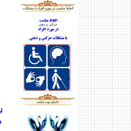
الفاظ مناسب در مورد افراد با مشکلات
الفاظ مناسب
حرکتی و ذهنی
در مورد افراد
با مشکلات حرکتی و ذهنی
حامیان وب سایت
لی
د