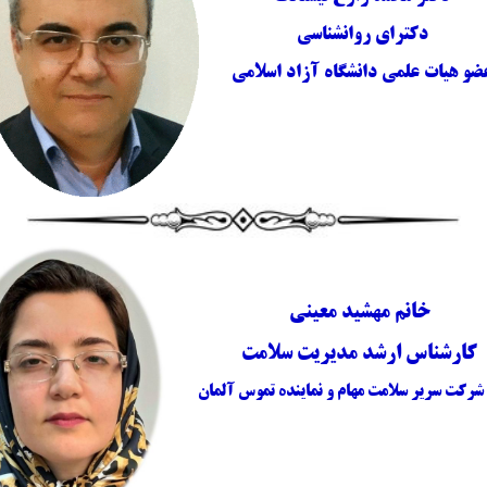
دکترای روانشناسی
ضو هیات علمی دانشگاه آزاد اسلامی
خانم مهشید معینی
کارشناس ارشد مدیریت سلامت
شرکت سریر سلامت مهام و نماینده تموس آلمان