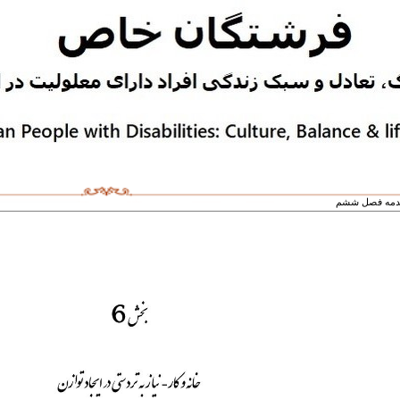
دمه فصل ششم