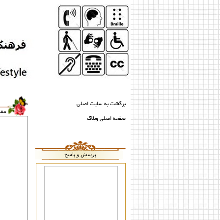
برگشت به سایت اصلی
مق
صفحه اصلی وبلاگ
پرسش و پاسخ